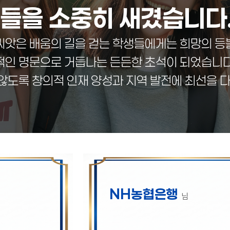
들을 소중히 새겼습니다
씨앗은 배움의 길을 걷는 학생들에게는 희망의 등
적인 명문으로 거듭나는 든든한 초석이 되었습니다.
 않도록 창의적 인재 양성과 지역 발전에 최선을 
NH농협은행
님