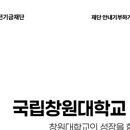
재단 안내
기부하
국립창원대학교
창원대학교의 성장을 