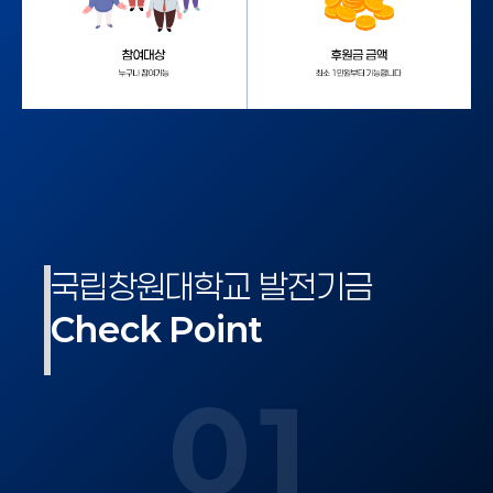
국립창원대학교 발전기금
Check Point
01