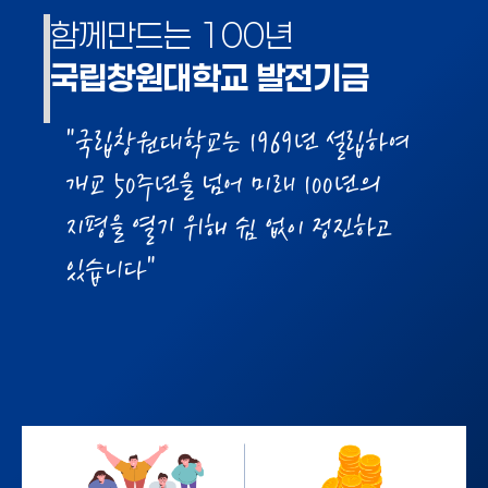
함께만드는 100년
국립창원대학교 발전기금
"국립창원대학교는 1969년 설립하여
개교 50주년을 넘어 미래 100년의
지평을 열기 위해 쉼 없이 정진하고
있습니다"