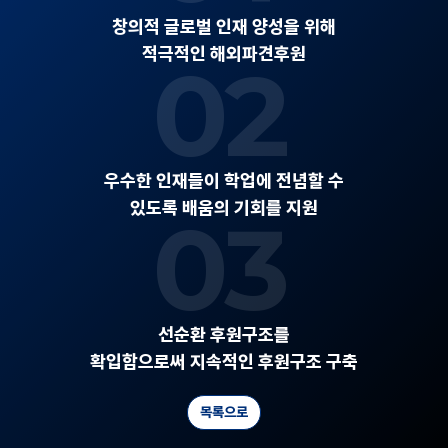
창의적 글로벌 인재 양성을 위해
적극적인 해외파견후원
02
우수한 인재들이 학업에 전념할 수
있도록 배움의 기회를 지원
03
선순환 후원구조를
확입함으로써 지속적인 후원구조 구축
목록으로