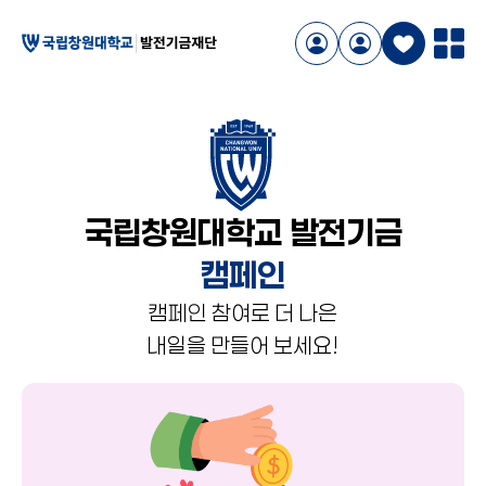
국립창원대학교 발전기금
캠페인
캠페인 참여로 더 나은
내일을 만들어 보세요!