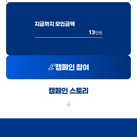
지금까지 모인금액
13
만원
캠페인 참여
캠페인 스토리