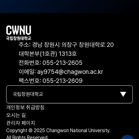
주소: 경남 창원시 의창구 창원대학로 20
대학본부(1호관) 1313호
전화번호: 055-213-2605
이메일: ay9754@chagwon.ac.kr
팩스번호: 055-213-2609
국립창원대학교
개인정보 취급방침
오시는 길
관리자 페이지
Copyright © 2025 Changwon National University.
All Rights Reserved.