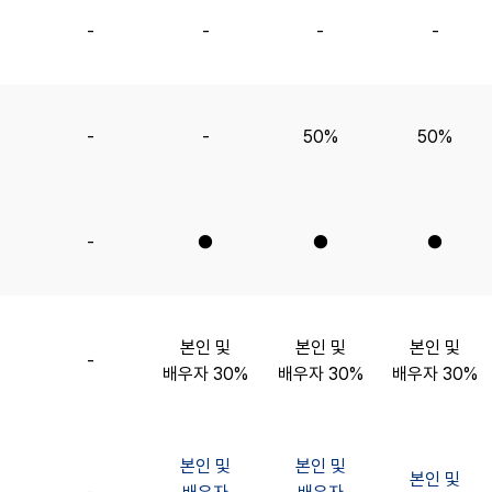
-
-
-
-
-
-
50%
50%
-
●
●
●
본인 및
본인 및
본인 및
-
배우자 30%
배우자 30%
배우자 30%
본인 및
본인 및
본인 및