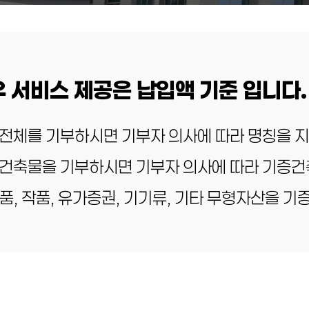
 서비스 제공은 납입액 기준 입니다.
 전체를 기부하시면 기부자 의사에 따라 명칭을 지
 건축물을 기부하시면 기부자 의사에 따라 기증건
품, 작품, 유가증권, 기기류, 기타 무형자산을 