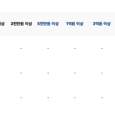
이상
3천만원 이상
5천만원 이상
1억원 이상
3억원 이상
-
-
-
-
-
-
-
-
-
-
-
-