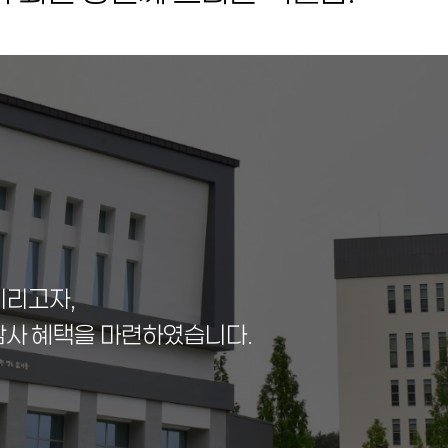
기리고자,
 감사 혜택을 마련하였습니다.