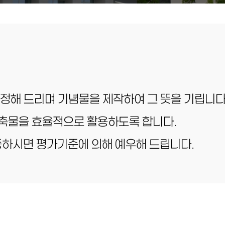
정해 드리며 기념물을 제작하여 그 뜻을 기립니다
축물을 효율적으로 활용하도록 합니다.
기증하시면 평가기준에 의해 예우해 드립니다.