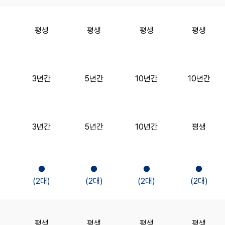
평생
평생
평생
평생
3년간
5년간
10년간
10년간
3년간
5년간
10년간
평생
●
●
●
●
(2대)
(2대)
(2대)
(2대)
평생
평생
평생
평생