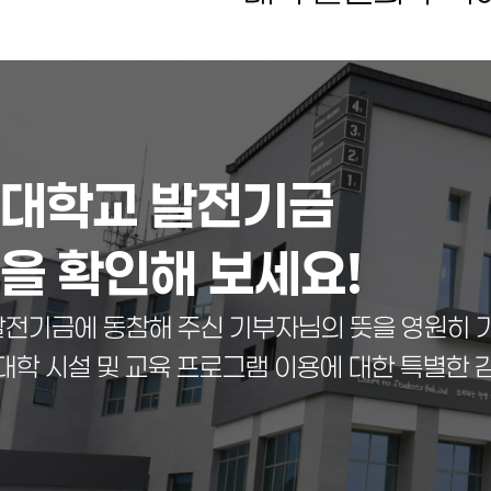
대학교 발전기금
을 확인해 보세요!
전기금에 동참해 주신 기부자님의 뜻을 영원히 
대학 시설 및 교육 프로그램 이용에 대한 특별한