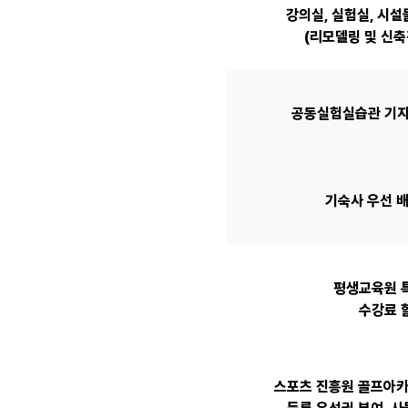
강의실, 실험실, 시설
(리모델링 및 신축
공동실험실습관 기자
기숙사 우선 배
평생교육원 
수강료 
스포츠 진흥원 골프아카